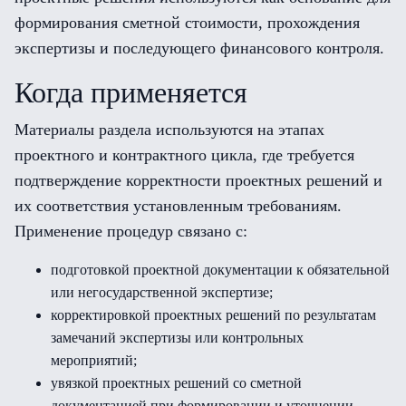
формирования сметной стоимости, прохождения
экспертизы и последующего финансового контроля.
Когда применяется
Материалы раздела используются на этапах
проектного и контрактного цикла, где требуется
подтверждение корректности проектных решений и
их соответствия установленным требованиям.
Применение процедур связано с:
подготовкой проектной документации к обязательной
или негосударственной экспертизе;
корректировкой проектных решений по результатам
замечаний экспертизы или контрольных
мероприятий;
увязкой проектных решений со сметной
документацией при формировании и уточнении