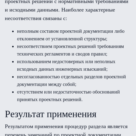
проектных решений с нормативными требованиями
и исходными данными. Наиболее характерные
несоответствия связаны с:
неполным составом проектной документации либо
отклонением от установленной структуры;
несоответствием проектных решений требованиям
технических регламентов и сводов правил;
использованием недостоверных или неполных
исходных данных инженерных изысканий;
несогласованностью отдельных разделов проектной
документации между собой;
отсутствием или недостаточностью обоснований
принятых проектных решений.
Результат применения
Результатом применения процедур раздела является
перечень замечаний по проектной документации