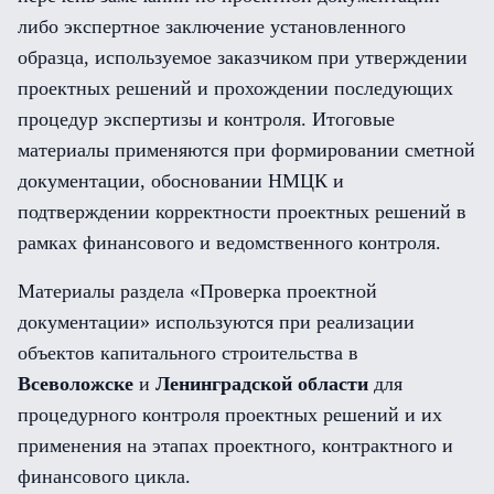
либо экспертное заключение установленного
образца, используемое заказчиком при утверждении
проектных решений и прохождении последующих
процедур экспертизы и контроля. Итоговые
материалы применяются при формировании сметной
документации, обосновании НМЦК и
подтверждении корректности проектных решений в
рамках финансового и ведомственного контроля.
Материалы раздела «Проверка проектной
документации» используются при реализации
объектов капитального строительства в
Всеволожске
и
Ленинградской области
для
процедурного контроля проектных решений и их
применения на этапах проектного, контрактного и
финансового цикла.